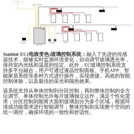
Suntint EC(电致变色)玻璃控制系统：
融入了先进的传感
器技术，能够实时监测环境变化，自动调节玻璃透光率，
保持室内光线和温度的恒定。此外，EC玻璃控制系统支
持多平台融合，用户可通过液晶控制面板、手机APP、智
能家居系统等多种方式进行操作，实现便捷、高效的智能
控制体验，以及最佳的采光和隔热效果。
该系统支持从单体控制到分区控制，再到整体控制的全方
位调节。单体控制允许每片玻璃独立运作，满足个性化需
求；分区控制则能将大面积玻璃划分为多个区域，根据环
境或功能需求进行智能调节；整体控制则实现整个空间的
统一调控，确保环境的一致性和舒适性。