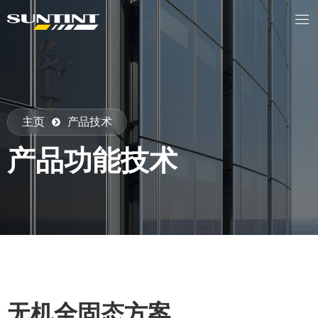
主页
产品技术
产品功能技术
无机全固态方案