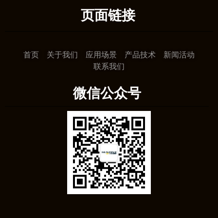
页面链接
首页
关于我们
应用场景
产品技术
新闻活动
联系我们
微信公众号