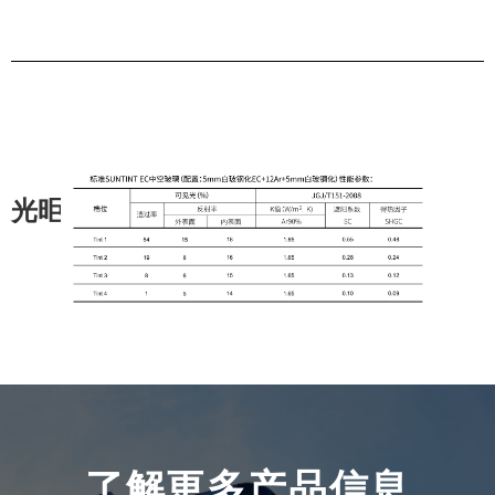
光昛电致变色智能窗性能参数
了解更多产品信息