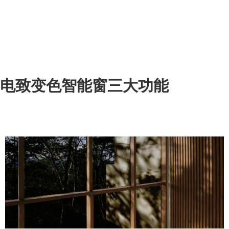
电致变色智能窗三大功能