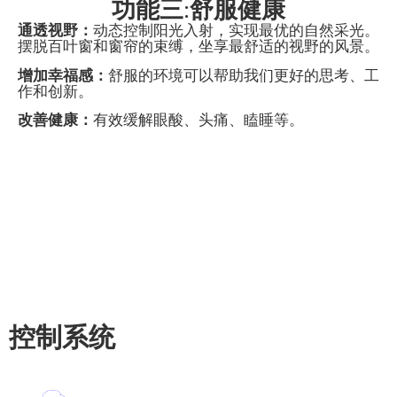
功能三:舒服健康
通透视野：
动态控制阳光入射，实现最优的自然采光。
摆脱百叶窗和窗帘的束缚，坐享最舒适的视野的风景。
增加幸福感：
舒服的环境可以帮助我们更好的思考、工
作和创新。
改善健康：
有效缓解眼酸、头痛、瞌睡等。
控制系统