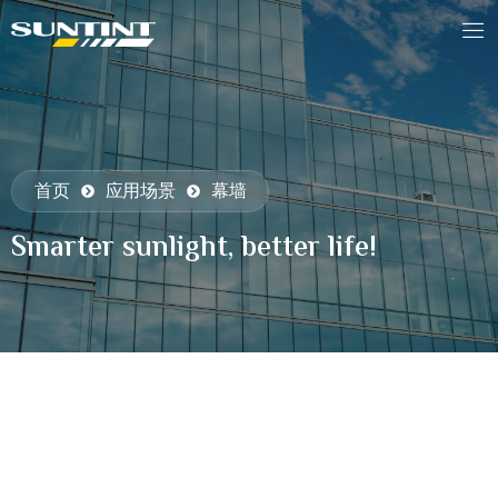
首页
应用场景
幕墙
Smarter sunlight, better life!