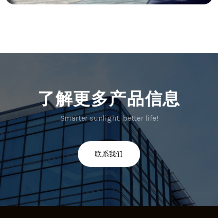
了解更多产品信息
Smarter sunlight, better life!
联系我们