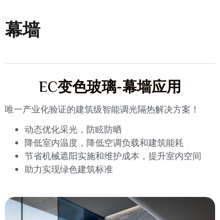
幕墙
EC变色玻璃-幕墙应用
唯一产业化验证的建筑级智能调光隔热解决方案！
动态优化采光，防眩防晒
降低室内温度，降低空调负载和建筑能耗
节省机械遮阳实施和维护成本，提升室内空间
助力实现绿色建筑标准