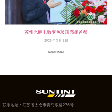
苏州光昛电致变色玻璃亮相首都
2026 年 3 月 9 日
Read More
联系地址：江苏省太仓市青岛东路276号