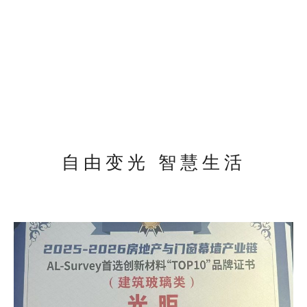
自由变光 智慧生活