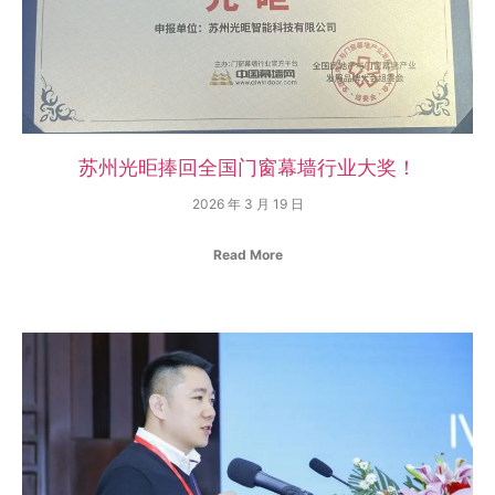
苏州光昛捧回全国门窗幕墙行业大奖！
2026 年 3 月 19 日
Read More